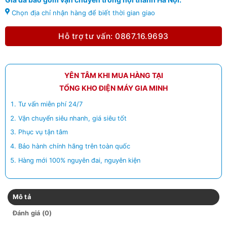
Chọn địa chỉ nhận hàng để biết thời gian giao
Hỗ trợ tư vấn: 0867.16.9693
YÊN TÂM KHI MUA HÀNG TẠI
TỔNG KHO ĐIỆN MÁY GIA MINH
Tư vấn miễn phí 24/7
Vận chuyển siêu nhanh, giá siêu tốt
Phục vụ tận tâm
Bảo hành chính hãng trên toàn quốc
Hàng mới 100% nguyên đai, nguyên kiện
Mô tả
Đánh giá (0)