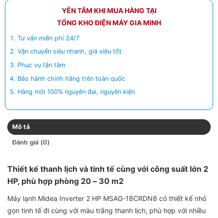
YÊN TÂM KHI MUA HÀNG TẠI
TỔNG KHO ĐIỆN MÁY GIA MINH
Tư vấn miễn phí 24/7
Vận chuyển siêu nhanh, giá siêu tốt
Phục vụ tận tâm
Bảo hành chính hãng trên toàn quốc
Hàng mới 100% nguyên đai, nguyên kiện
Mô tả
Đánh giá (0)
Thiết kế thanh lịch và tinh tế cùng với công suất lớn 2
HP, phù hợp phòng 20 – 30 m2
Máy lạnh Midea Inverter 2 HP MSAG-18CRDN8 có thiết kế nhỏ
gọn tinh tế đi cùng với màu trắng thanh lịch, phù hợp với nhiều