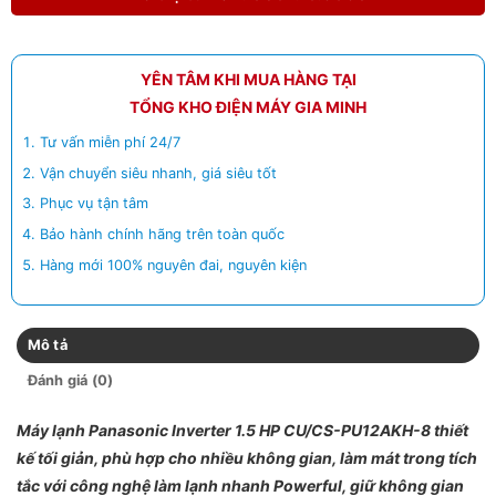
YÊN TÂM KHI MUA HÀNG TẠI
TỔNG KHO ĐIỆN MÁY GIA MINH
Tư vấn miễn phí 24/7
Vận chuyển siêu nhanh, giá siêu tốt
Phục vụ tận tâm
Bảo hành chính hãng trên toàn quốc
Hàng mới 100% nguyên đai, nguyên kiện
Mô tả
Đánh giá (0)
Máy lạnh Panasonic Inverter 1.5 HP CU/CS-PU12AKH-8 thiết
kế tối giản, phù hợp cho nhiều không gian, làm mát trong tích
tắc với công nghệ làm lạnh nhanh Powerful, giữ không gian