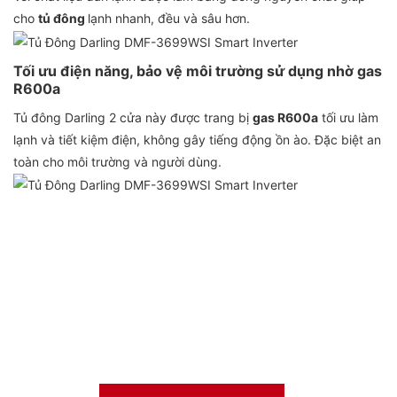
cho
tủ đông
lạnh nhanh, đều và sâu hơn.
Tối ưu điện năng, bảo vệ môi trường sử dụng nhờ gas
R600a
Tủ đông Darling 2 cửa này được trang bị
gas R600a
tối ưu làm
lạnh và tiết kiệm điện, không gây tiếng động ồn ào. Đặc biệt an
toàn cho môi trường và người dùng.