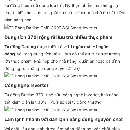
Tủ đông 2 cửa dễ dàng lưu trữ, lấy thực phẩm mà không sợ
thoát nhiều hơi lạnh ra ngoài quá trình đóng mở nhờ đó tiết kiệm
điện năng hơn.
Dung tích 370l rộng rãi lưu trữ nhiều thực phẩm
Tủ đông Darling
được thiết kế với
1 ngăn mát – 1 ngăn
đông.
Với tổng dung tích 360l. Bạn có thể dự trữ được lượng
lớn thực phẩm. Phù hợp cho nhà hàng, quán ăn hoặc xa đình
đông người không thường xuyên đi chợ.
Công nghệ Inverter
Tủ đông Darling 370 lít sở hữu công nghệ Inverter, khả năng
tiết kiệm điện lến 30% – 70% so với tủ đông thường.
Làm lạnh nhanh với dàn lạnh bằng đồng nguyên chất
Với chất liệu dàn lạnh được làm bằng đồng nguyên chất giúp