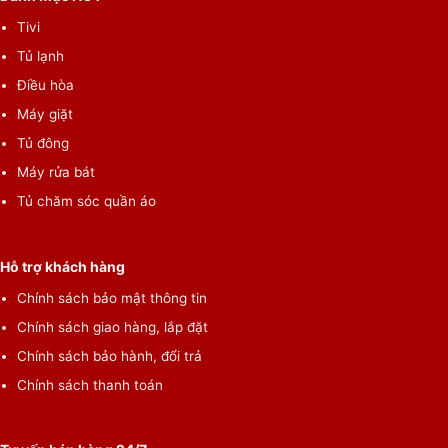
Tivi
Tủ lạnh
Điều hòa
Máy giặt
Tủ đông
Máy rửa bát
Tủ chăm sóc quần áo
Hỗ trợ khách hàng
Chính sách bảo mật thông tin
Chính sách giao hàng, lắp đặt
Chính sách bảo hành, đổi trả
Chính sách thanh toán