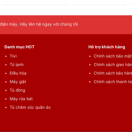
iện máy. Hãy liên hệ ngay với chúng tôi
Danh mục HOT
Hỗ trợ khách hàng
Tivi
Chính sách bảo mật 
Tủ lạnh
Chính sách giao hàn
Điều hòa
Chính sách bảo hành
Máy giặt
Chính sách thanh t
Tủ đông
Máy rửa bát
Tủ chăm sóc quần áo