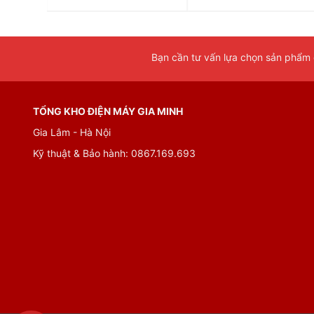
Bạn cần tư vấn lựa chọn sản phẩm đ
TỔNG KHO ĐIỆN MÁY GIA MINH
Gia Lâm - Hà Nội
Kỹ thuật & Bảo hành: 0867.169.693