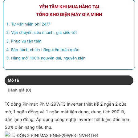
YÊN TÂM KHI MUA HÀNG TẠI
TỔNG KHO ĐIỆN MÁY GIA MINH
Tư vấn miễn phí 24/7
Vận chuyển siêu nhanh, giá siêu tốt
Phục vụ tận tâm
Bảo hành chính hãng trên toàn quốc
Hàng mới 100% nguyên đai, nguyên kiện
Mô tả
Đánh giá (0)
Tủ đông Pinimax PNM-29WF3 Inverter thiết kế 2 ngăn 2 cửa
mở, 1 ngăn đông và 1 ngăn mát tiện dụng, dung tích 290 lít,
dàn lạnh đồng. Áp dụng công nghệ Inverter tiết kiệm đến hơn
50% điện năng tiêu thụ.