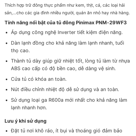
Thích hợp trữ đông thực phẩm như kem, thịt, cá, các loại hải
sản,…cho các gia đình nhiều người, quán ăn nhỏ hay nhà hàng.
Tính năng nổi bật của tủ đông Pinimax PNM-29WF3
Áp dụng công nghệ Inverter tiết kiệm điện năng.
Dàn lạnh đồng cho khả năng làm lạnh nhanh, tuổi
thọ cao.
Thành tủ dày giúp giữ nhiệt tốt, lòng tủ làm từ nhựa
ABS cao cấp có độ bền cao, dễ dàng vệ sinh.
Cửa tủ có khóa an toàn.
Nút điều chỉnh nhiệt độ dễ sử dụng và an toàn.
Sử dụng loại ga R600a mới nhất cho khả năng làm
lạnh nhanh hơn.
Lưu ý khi sử dụng
Đặt tủ nơi khô ráo, ít bụi và thoáng gió đảm bảo