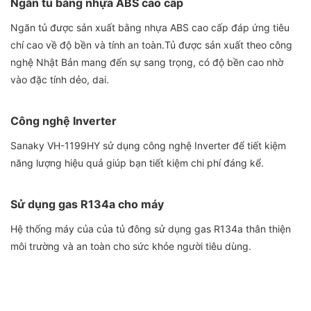
Ngăn tủ bằng nhựa ABS cao cấp
Ngăn tủ được sản xuất bằng nhựa ABS cao cấp đáp ứng tiêu
chí cao về độ bền và tính an toàn.Tủ được sản xuất theo công
nghệ Nhật Bản mang đến sự sang trọng, có độ bền cao nhờ
vào đặc tính dẻo, dai.
Công nghệ Inverter
Sanaky VH-1199HY sử dụng công nghệ Inverter để tiết kiệm
năng lượng hiệu quả giúp bạn tiết kiệm chi phí đáng kể.
Sử dụng gas R134a cho máy
Hệ thống máy của của tủ đông sử dụng gas R134a thân thiện
môi trường và an toàn cho sức khỏe người tiêu dùng.