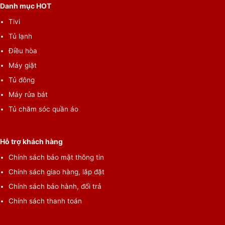
Danh mục HOT
Tivi
Tủ lạnh
Điều hòa
Máy giặt
Tủ đông
Máy rửa bát
Tủ chăm sóc quần áo
Hỗ trợ khách hàng
Chính sách bảo mật thông tin
Chính sách giao hàng, lắp đặt
Chính sách bảo hành, đổi trả
Chính sách thanh toán