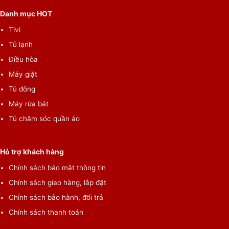
Danh mục HOT
Tivi
Tủ lạnh
Điều hòa
Máy giặt
Tủ đông
Máy rửa bát
Tủ chăm sóc quần áo
Hỗ trợ khách hàng
Chính sách bảo mật thông tin
Chính sách giao hàng, lắp đặt
Chính sách bảo hành, đổi trả
Chính sách thanh toán