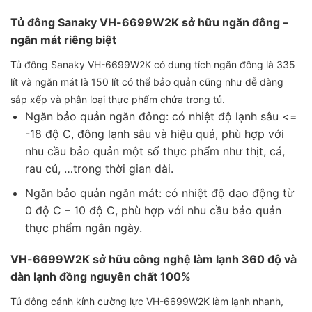
Tủ đông Sanaky VH-6699W2K sở hữu ngăn đông –
ngăn mát riêng biệt
Tủ đông Sanaky VH-6699W2K có dung tích ngăn đông là 335
lít và ngăn mát là 150 lít có thể bảo quản cũng như dễ dàng
sắp xếp và phân loại thực phẩm chứa trong tủ.
Ngăn bảo quản ngăn đông: có nhiệt độ lạnh sâu <=
-18 độ C, đông lạnh sâu và hiệu quả, phù hợp với
nhu cầu bảo quản một số thực phẩm như thịt, cá,
rau củ, …trong thời gian dài.
Ngăn bảo quản ngăn mát: có nhiệt độ dao động từ
0 độ C – 10 độ C, phù hợp với nhu cầu bảo quản
thực phẩm ngắn ngày.
VH-6699W2K sở hữu công nghệ làm lạnh 360 độ và
dàn lạnh đồng nguyên chất 100%
Tủ đông cánh kính cường lực VH-6699W2K làm lạnh nhanh,