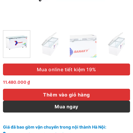
Mua online tiết kiệm 19%
11.480.000
₫
Thêm vào giỏ hàng
Mua ngay
Giá đã bao gồm vận chuyển trong nội thành Hà Nội: