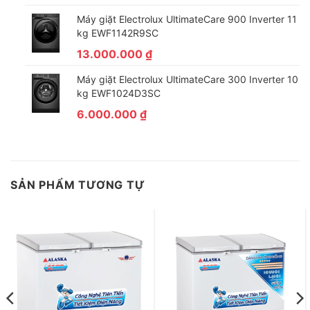
Máy giặt Electrolux UltimateCare 900 Inverter 11
kg EWF1142R9SC
13.000.000
₫
Máy giặt Electrolux UltimateCare 300 Inverter 10
kg EWF1024D3SC
6.000.000
₫
SẢN PHẨM TƯƠNG TỰ