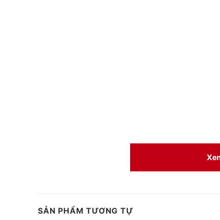
Xe
SẢN PHẨM TƯƠNG TỰ