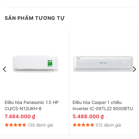
SẢN PHẨM TƯƠNG TỰ
Điều hòa Panasonic 1.5 HP
Điều hòa Casper 1 chiều
CU/CS-N12UKH-8
Inverter IC-09TL22 9000BTU
7.484.000
₫
5.488.000
₫
136 đánh giá
513 đánh giá