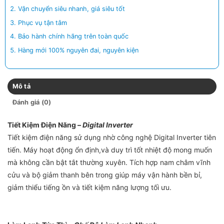
Vận chuyển siêu nhanh, giá siêu tốt
Phục vụ tận tâm
Bảo hành chính hãng trên toàn quốc
Hàng mới 100% nguyên đai, nguyên kiện
Mô tả
Đánh giá (0)
Tiết Kiệm Điện Năng –
Digital Inverter
Tiết kiệm điện năng sử dụng nhờ công nghệ Digital Inverter tiên
tiến. Máy hoạt động ổn định,và duy trì tốt nhiệt độ mong muốn
mà không cần bật tắt thường xuyên. Tích hợp nam châm vĩnh
cửu và bộ giảm thanh bên trong giúp máy vận hành bền bỉ,
giảm thiểu tiếng ồn và tiết kiệm năng lượng tối ưu.