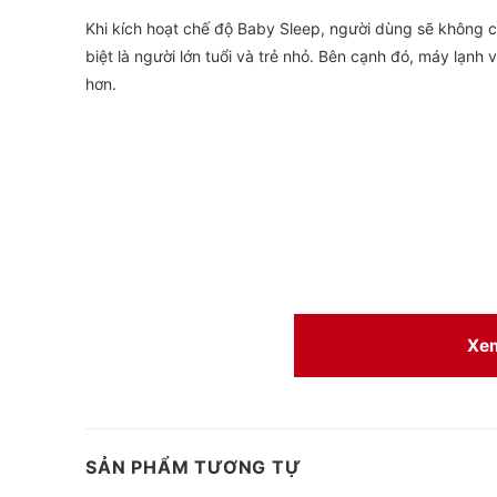
Khi kích hoạt chế độ Baby Sleep, người dùng sẽ không c
biệt là người lớn tuổi và trẻ nhỏ. Bên cạnh đó, máy lạnh
hơn.
Xe
SẢN PHẨM TƯƠNG TỰ