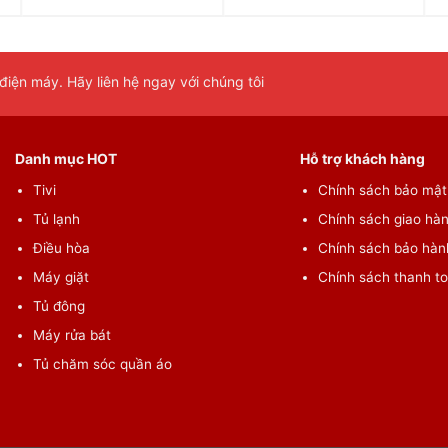
iện máy. Hãy liên hệ ngay với chúng tôi
Danh mục HOT
Hỗ trợ khách hàng
Tivi
Chính sách bảo mật 
Tủ lạnh
Chính sách giao hàn
Điều hòa
Chính sách bảo hành
Máy giặt
Chính sách thanh t
Tủ đông
Máy rửa bát
Tủ chăm sóc quần áo