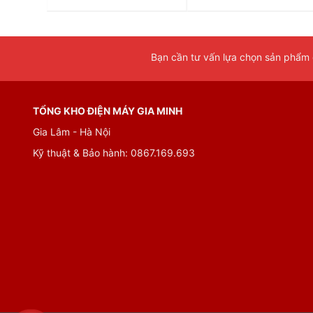
Bạn cần tư vấn lựa chọn sản phẩm đ
TỔNG KHO ĐIỆN MÁY GIA MINH
Gia Lâm - Hà Nội
Kỹ thuật & Bảo hành: 0867.169.693