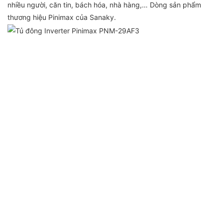
nhiều người, căn tin, bách hóa, nhà hàng,… Dòng sản phẩm
thương hiệu Pinimax của Sanaky.