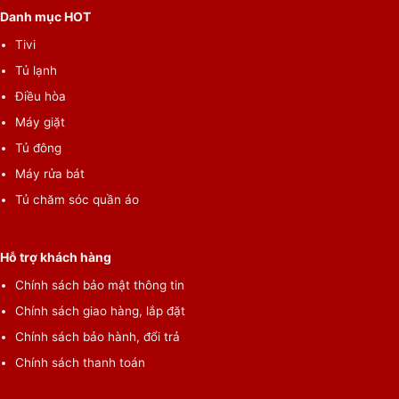
Danh mục HOT
Tivi
Tủ lạnh
Điều hòa
Máy giặt
Tủ đông
Máy rửa bát
Tủ chăm sóc quần áo
Hỗ trợ khách hàng
Chính sách bảo mật thông tin
Chính sách giao hàng, lắp đặt
Chính sách bảo hành, đổi trả
Chính sách thanh toán